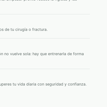
s de tu cirugía o fractura.
ión no vuelve sola: hay que entrenarla de forma
cuperes tu vida diaria con seguridad y confianza.