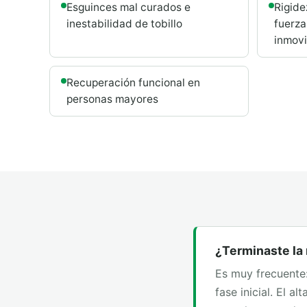
Esguinces mal curados e
Rigide
inestabilidad de tobillo
fuerza
inmovi
Recuperación funcional en
personas mayores
¿Terminaste la 
Es muy frecuente:
fase inicial. El a