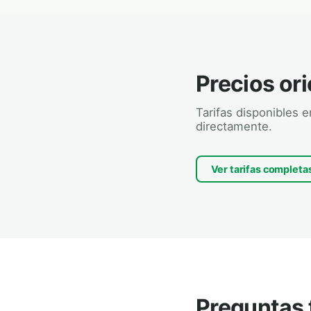
Precios ori
Tarifas disponibles 
directamente.
Ver tarifas completa
Preguntas 