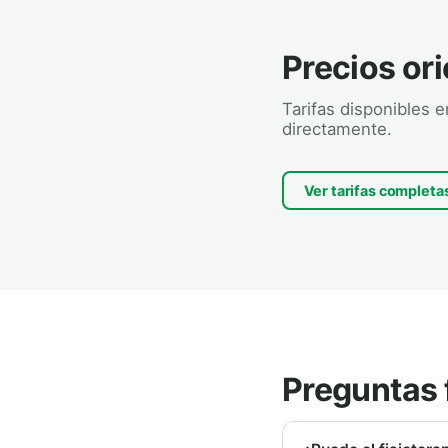
Precios ori
Tarifas disponibles 
directamente.
Ver tarifas completa
Preguntas 