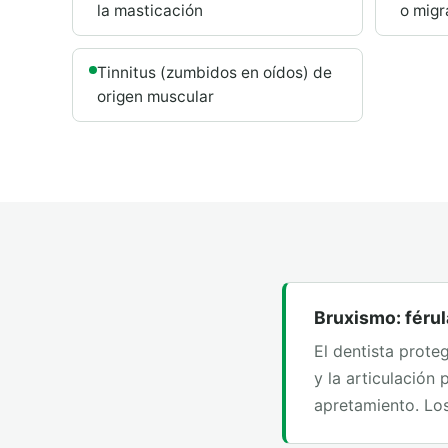
la masticación
o migr
Tinnitus (zumbidos en oídos) de
origen muscular
Bruxismo: férul
El dentista proteg
y la articulación 
apretamiento. Los