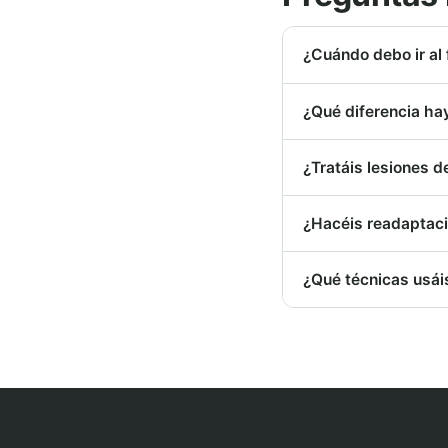
¿Cuándo debo ir al 
¿Qué diferencia hay
¿Tratáis lesiones 
¿Hacéis readaptaci
¿Qué técnicas usáis