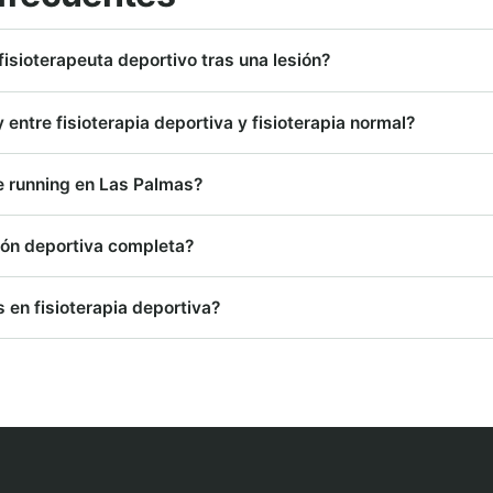
fisioterapeuta deportivo tras una lesión?
 entre fisioterapia deportiva y fisioterapia normal?
de running en Las Palmas?
ón deportiva completa?
 en fisioterapia deportiva?