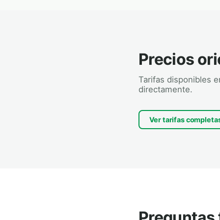
Precios ori
Tarifas disponibles 
directamente.
Ver tarifas completa
Preguntas 