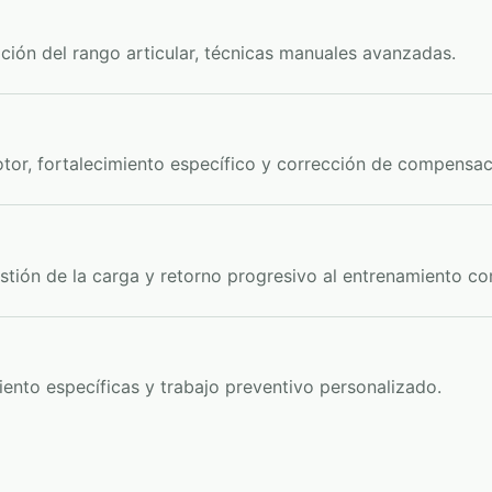
ción del rango articular, técnicas manuales avanzadas.
otor, fortalecimiento específico y corrección de compensac
stión de la carga y retorno progresivo al entrenamiento co
iento específicas y trabajo preventivo personalizado.