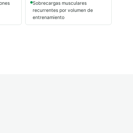
iones
Sobrecargas musculares
recurrentes por volumen de
entrenamiento